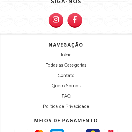
SIGA-NOS
NAVEGAÇÃO
Início
Todas as Categorias
Contato
Quem Somos
FAQ
Política de Privacidade
MEIOS DE PAGAMENTO