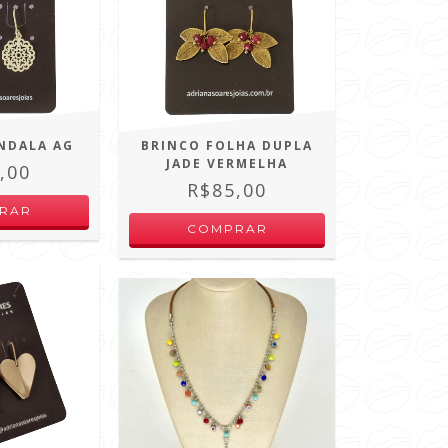
NDALA AG
BRINCO FOLHA DUPLA
JADE VERMELHA
,00
R$85,00