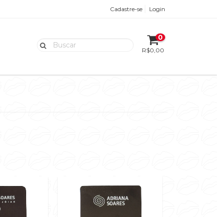
Cadastre-se
Login
0
R$0,00