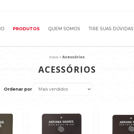
IO
PRODUTOS
QUEM SOMOS
TIRE SUAS DÚVIDAS
Início
>
Acessórios
ACESSÓRIOS
Ordenar por