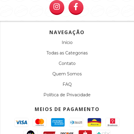
NAVEGAÇÃO
Início
Todas as Categorias
Contato
Quem Somos
FAQ
Política de Privacidade
MEIOS DE PAGAMENTO