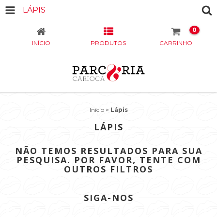
LÁPIS
0
INÍCIO
PRODUTOS
CARRINHO
Início
>
Lápis
LÁPIS
NÃO TEMOS RESULTADOS PARA SUA
PESQUISA. POR FAVOR, TENTE COM
OUTROS FILTROS
SIGA-NOS