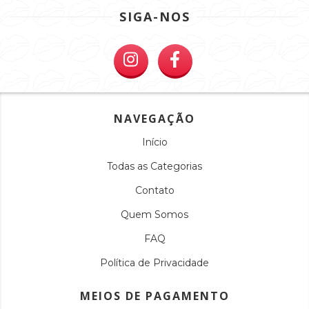
SIGA-NOS
NAVEGAÇÃO
Início
Todas as Categorias
Contato
Quem Somos
FAQ
Política de Privacidade
MEIOS DE PAGAMENTO