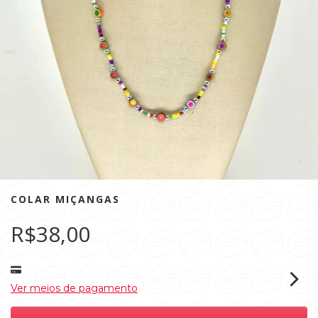
COLAR MIÇANGAS
R$38,00
Ver meios de pagamento