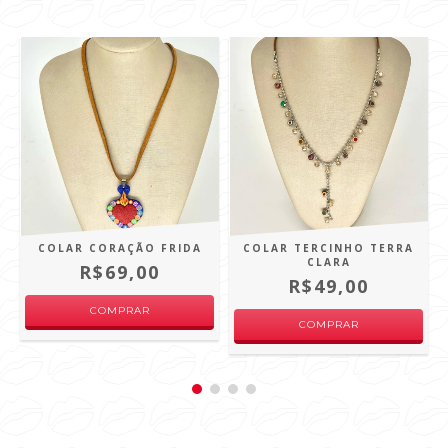
COLAR CORAÇÃO FRIDA
COLAR TERCINHO TERRA
CLARA
R$69,00
R$49,00