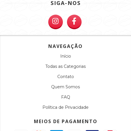
SIGA-NOS
NAVEGAÇÃO
Início
Todas as Categorias
Contato
Quem Somos
FAQ
Política de Privacidade
MEIOS DE PAGAMENTO