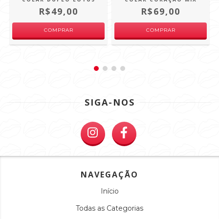
R$49,00
R$69,00
SIGA-NOS
NAVEGAÇÃO
Início
Todas as Categorias