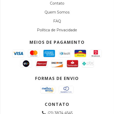
Contato
Quem Somos
FAQ
Política de Privacidade
MEIOS DE PAGAMENTO
FORMAS DE ENVIO
CONTATO
(21) 3874 4545