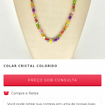
COLAR CRISTAL COLORIDO
Compre e Retire
Você pode retirar sua compra em uma de nossas lojas