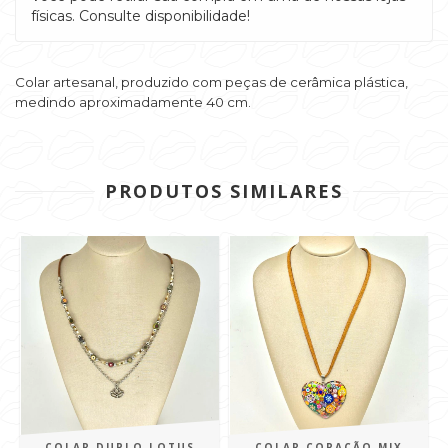
físicas. Consulte disponibilidade!
Colar artesanal, produzido com peças de cerâmica plástica,
medindo aproximadamente 40 cm.
PRODUTOS SIMILARES
COLAR DUPLO LOTUS
COLAR CORAÇÃO MIX